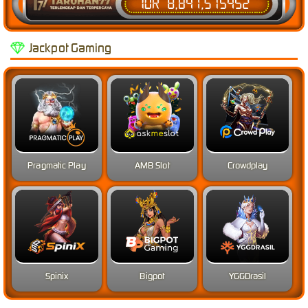
Jackpot Gaming
Pragmatic Play
AMB Slot
Crowdplay
Spinix
Bigpot
YGGDrasil