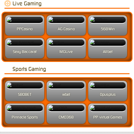
Live Gaming
PPCasino
AG Casino
568Win
Sexy Baccarat
MGLive
Allbet
Sports Gaming
SBOBET
wbet
Opusplus
Pinnacle Sports
CMD368
PP virtual Games